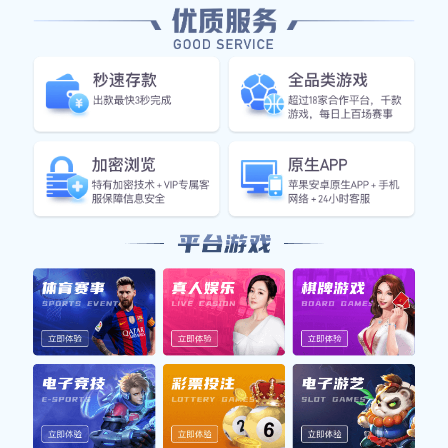
⚡
闪电比分
毫秒级数据同步，提供进球、红黄牌、点球等关键事件
的实时弹窗提醒。
📺
高清直播