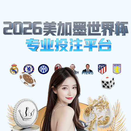
世界杯官网
世界杯官网
连接全球足
球狂欢
世界杯官网以美加墨为核心，提供1080p高清直
播、实时比分推送、深度赛事数据预测及全球球迷
社区服务。实时追踪FIFA World Cup 2026每一个精
彩瞬间。